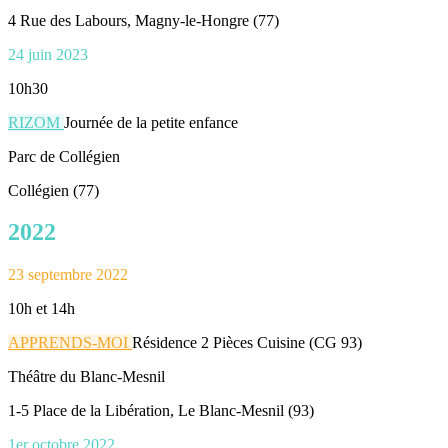
4 Rue des Labours, Magny-le-Hongre (77)
24 juin 2023
10h30
RIZOM
Journée de la petite enfance
Parc de Collégien
Collégien (77)
2022
23 septembre 2022
10h et 14h
APPRENDS-MOI
Résidence 2 Pièces Cuisine (CG 93)
Théâtre du Blanc-Mesnil
1-5 Place de la Libération, Le Blanc-Mesnil (93)
1er octobre 2022