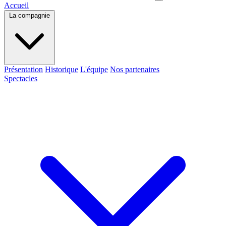
Accueil
La compagnie
Présentation
Historique
L'équipe
Nos partenaires
Spectacles