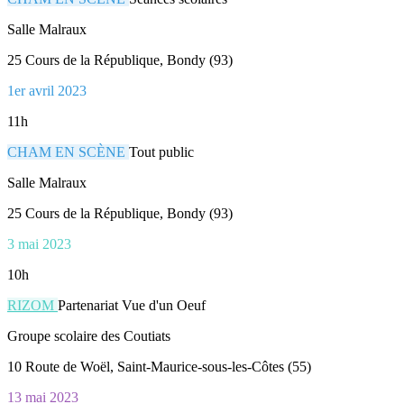
Salle Malraux
25 Cours de la République, Bondy (93)
1er avril 2023
11h
CHAM EN SCÈNE
Tout public
Salle Malraux
25 Cours de la République, Bondy (93)
3 mai 2023
10h
RIZOM
Partenariat Vue d'un Oeuf
Groupe scolaire des Coutiats
10 Route de Woël, Saint-Maurice-sous-les-Côtes (55)
13 mai 2023