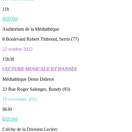
11h
RIZOM
Auditorium de la Médiathèque
8 Boulevard Robert Thiboust, Serris (77)
22 octobre 2022
15h30
LECTURE MUSICALE ET DANSÉE
Médiathèque Denis Diderot
23 Rue Roger Salengro, Bondy (93)
18 novembre 2022
9h30
RIZOM
Crèche de la Division Leclerc