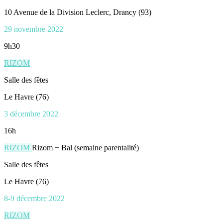
10 Avenue de la Division Leclerc, Drancy (93)
29 novembre 2022
9h30
RIZOM
Salle des fêtes
Le Havre (76)
3 décembre 2022
16h
RIZOM
Rizom + Bal (semaine parentalité)
Salle des fêtes
Le Havre (76)
8-9 décembre 2022
RIZOM