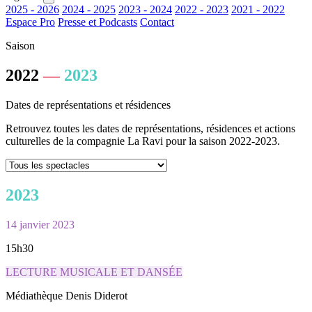
2025 - 2026
2024 - 2025
2023 - 2024
2022 - 2023
2021 - 2022
Espace Pro
Presse et Podcasts
Contact
Saison
2022
—
2023
Dates de représentations et résidences
Retrouvez toutes les
dates de représentations
,
résidences
et
actions
culturelles
de la compagnie La Ravi pour la saison 2022-2023.
2023
14 janvier 2023
15h30
LECTURE MUSICALE ET DANSÉE
Médiathèque Denis Diderot