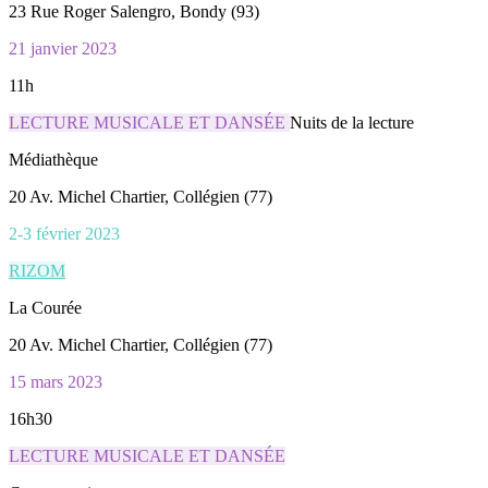
23 Rue Roger Salengro, Bondy (93)
21 janvier 2023
11h
LECTURE MUSICALE ET DANSÉE
Nuits de la lecture
Médiathèque
20 Av. Michel Chartier, Collégien (77)
2-3 février 2023
RIZOM
La Courée
20 Av. Michel Chartier, Collégien (77)
15 mars 2023
16h30
LECTURE MUSICALE ET DANSÉE