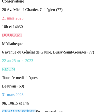
Conservatoire
20 Av. Michel Chartier, Collégien (77)
21 mars 2023
10h et 14h30
DUOKAMI
Médiathèque
6 avenue du Général de Gaulle, Bussy-Saint-Georges (77)
22 au 25 mars 2023
RIZOM
Tournée médiathèques
Beauvais (60)
31 mars 2023
9h, 10h15 et 14h
CHAM EN SCÈNE
Séances scolaires