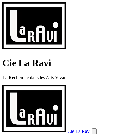
Cie La Ravi
La Recherche dans les Arts Vivants
Cie La Ravi