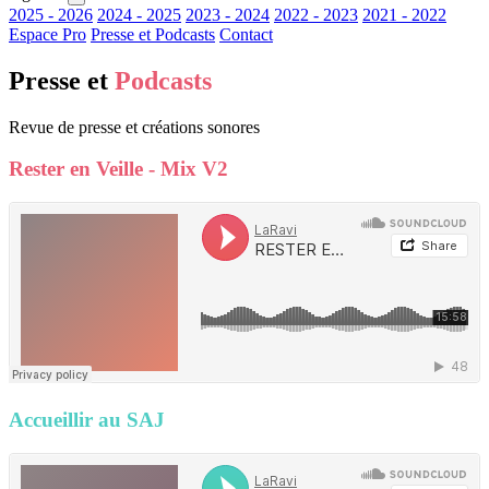
2025 - 2026
2024 - 2025
2023 - 2024
2022 - 2023
2021 - 2022
Espace Pro
Presse et Podcasts
Contact
Presse et
Podcasts
Revue de presse et créations sonores
Rester en Veille - Mix V2
Accueillir au SAJ