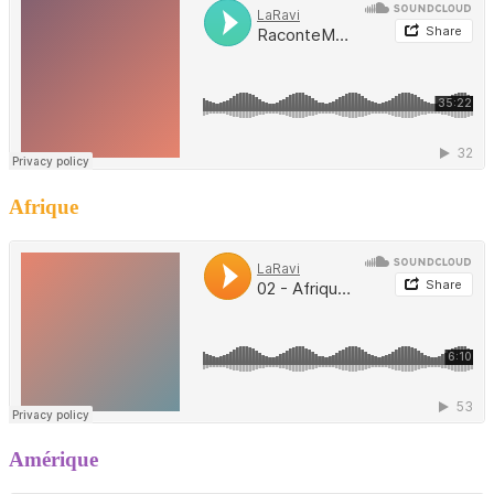
Afrique
Amérique