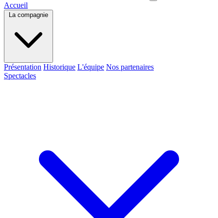
Accueil
La compagnie
Présentation
Historique
L'équipe
Nos partenaires
Spectacles