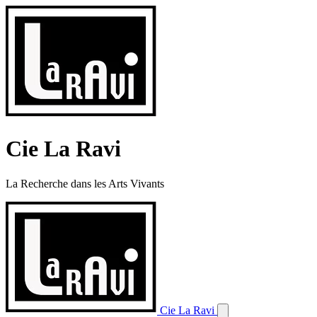
Cie La Ravi
La Recherche dans les Arts Vivants
Cie La Ravi