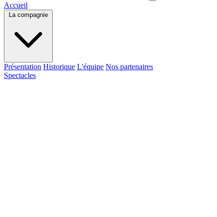
Accueil
La compagnie
Présentation
Historique
L'équipe
Nos partenaires
Spectacles