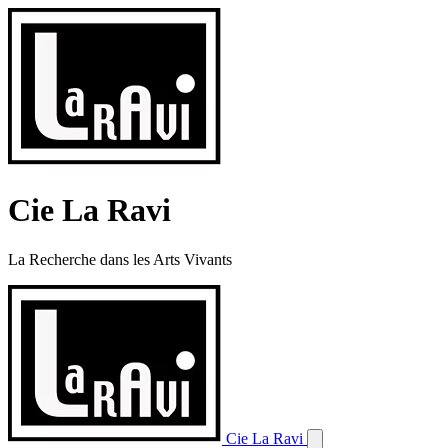
Cie La Ravi
La Recherche dans les Arts Vivants
Cie La Ravi